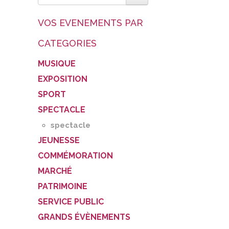
VOS EVENEMENTS PAR
CATEGORIES
MUSIQUE
EXPOSITION
SPORT
SPECTACLE
spectacle
JEUNESSE
COMMÉMORATION
MARCHÉ
PATRIMOINE
SERVICE PUBLIC
GRANDS ÉVÈNEMENTS