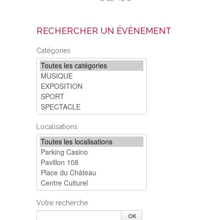
RECHERCHER UN ÉVÈNEMENT
Catégories
Localisations
Votre recherche