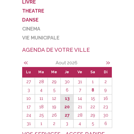
LIVRE
THEATRE
DANSE
CINEMA
VIE MUNICIPALE
AGENDA DE VOTRE VILLE
«
»
Aout 2026
Lu
Ma
Me
Je
Ve
Sa
Di
27
28
29
30
31
1
2
3
4
5
6
7
8
9
10
11
12
13
14
15
16
17
18
19
20
21
22
23
24
25
26
27
28
29
30
31
1
2
3
4
5
6