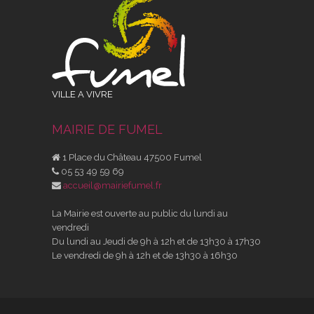
VILLE A VIVRE
MAIRIE DE FUMEL
1 Place du Château 47500 Fumel
05 53 49 59 69
accueil@mairiefumel.fr
La Mairie est ouverte au public du lundi au
vendredi
Du lundi au Jeudi de 9h à 12h et de 13h30 à 17h30
Le vendredi de 9h à 12h et de 13h30 à 16h30