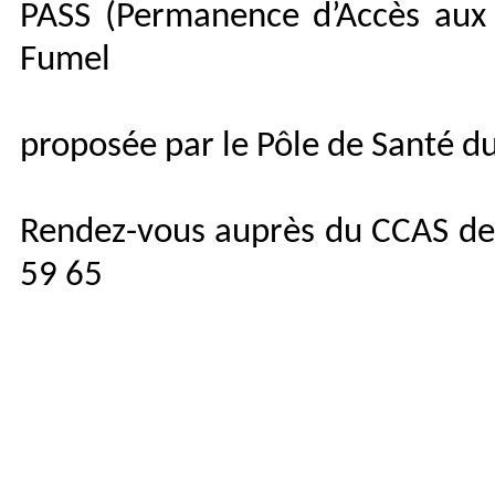
PASS (Permanence d’Accès aux 
Fumel
proposée par le Pôle de Santé du
Rendez-vous auprès du CCAS de
59 65