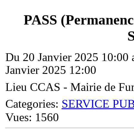
PASS (Permanence
S
Du 20 Janvier 2025 10:00 
Janvier 2025 12:00
Lieu CCAS - Mairie de Fu
Categories:
SERVICE PU
Vues: 1560