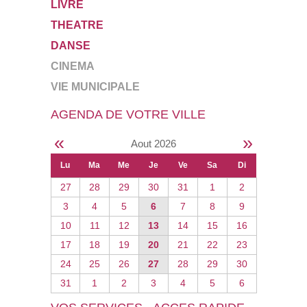
LIVRE
THEATRE
DANSE
CINEMA
VIE MUNICIPALE
AGENDA DE VOTRE VILLE
«
»
Aout 2026
Lu
Ma
Me
Je
Ve
Sa
Di
27
28
29
30
31
1
2
3
4
5
6
7
8
9
10
11
12
13
14
15
16
17
18
19
20
21
22
23
24
25
26
27
28
29
30
31
1
2
3
4
5
6