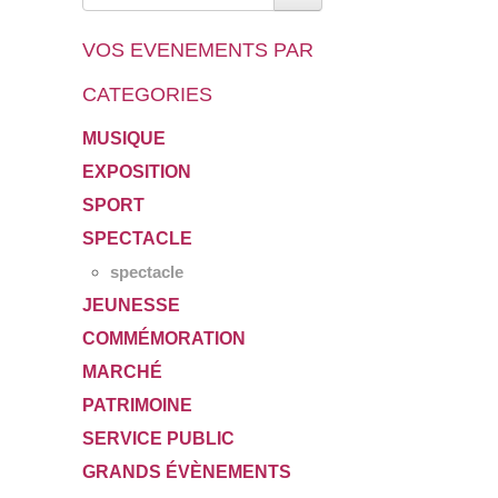
VOS EVENEMENTS PAR
CATEGORIES
MUSIQUE
EXPOSITION
SPORT
SPECTACLE
spectacle
JEUNESSE
COMMÉMORATION
MARCHÉ
PATRIMOINE
SERVICE PUBLIC
GRANDS ÉVÈNEMENTS