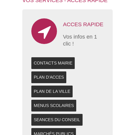
VOS SERVICES - ACCES RAPIDE
ACCES RAPIDE
Vos infos en 1
clic !
CONTACTS MAIRIE
PLAN D'ACCES
PLAN DE LA VILLE
MENUS SCOLAIRES
SEANCES DU CONSEIL
MARCHÉS PUBLICS