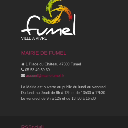
VILLE A VIVRE
MAIRIE DE FUMEL
1 Place du Château 47500 Fumel
05 53 49 59 69
accueil@mairiefumel.fr
La Mairie est ouverte au public du lundi au vendredi
Du lundi au Jeudi de 9h à 12h et de 13h30 à 17h30
Le vendredi de 9h à 12h et de 13h30 à 16h30
RSSocial!