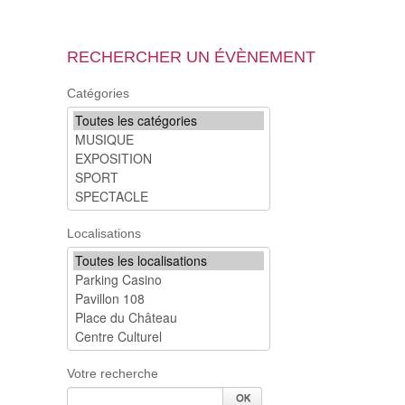
RECHERCHER UN ÉVÈNEMENT
Catégories
Localisations
Votre recherche