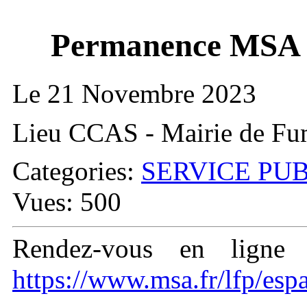
Permanence MSA - 
Le 21 Novembre 2023
Lieu CCAS - Mairie de Fu
Categories:
SERVICE PU
Vues: 500
Rendez-vous en lign
https://www.msa.fr/lfp/esp