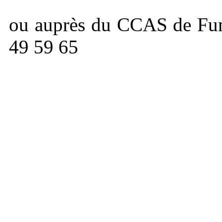
ou auprès du CCAS de Fum
49 59 65