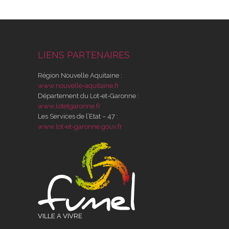
LIENS PARTENAIRES
Région Nouvelle Aquitaine :
www.nouvelle-aquitaine.fr
Département du Lot-et-Garonne :
www.lotetgaronne.fr
Les Services de l’Etat – 47 :
www.lot-et-garonne.gouv.fr
VILLE A VIVRE