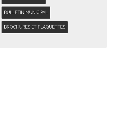
BULLETIN MUNICIPAL
BROCHURES ET PLAQUETTES