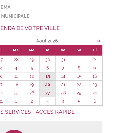
NEMA
E MUNICIPALE
ENDA DE VOTRE VILLE
»
Aout 2026
Lu
Ma
Me
Je
Ve
Sa
Di
27
28
29
30
31
1
2
3
4
5
6
7
8
9
10
11
12
13
14
15
16
17
18
19
20
21
22
23
24
25
26
27
28
29
30
31
1
2
3
4
5
6
S SERVICES - ACCES RAPIDE