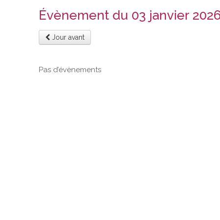
Évènement du 03 janvier 202
Jour avant
Pas d’évènements