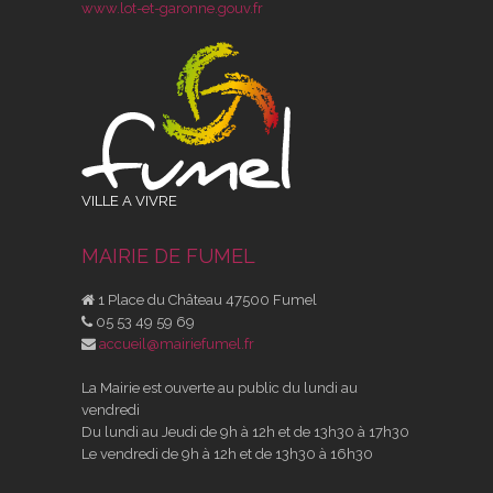
www.lot-et-garonne.gouv.fr
VILLE A VIVRE
MAIRIE DE FUMEL
1 Place du Château 47500 Fumel
05 53 49 59 69
accueil@mairiefumel.fr
La Mairie est ouverte au public du lundi au
vendredi
Du lundi au Jeudi de 9h à 12h et de 13h30 à 17h30
Le vendredi de 9h à 12h et de 13h30 à 16h30