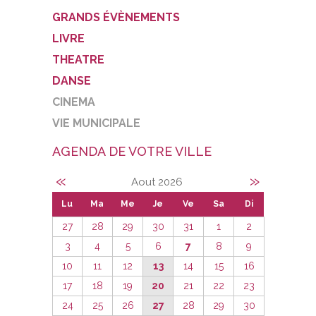
GRANDS ÉVÈNEMENTS
LIVRE
THEATRE
DANSE
CINEMA
VIE MUNICIPALE
AGENDA DE VOTRE VILLE
«
»
Aout 2026
Lu
Ma
Me
Je
Ve
Sa
Di
27
28
29
30
31
1
2
3
4
5
6
7
8
9
10
11
12
13
14
15
16
17
18
19
20
21
22
23
24
25
26
27
28
29
30