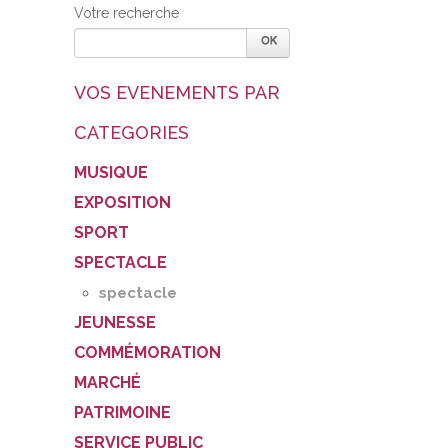
Votre recherche
VOS EVENEMENTS PAR
CATEGORIES
MUSIQUE
EXPOSITION
SPORT
SPECTACLE
spectacle
JEUNESSE
COMMÉMORATION
MARCHÉ
PATRIMOINE
SERVICE PUBLIC