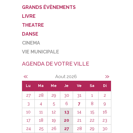
GRANDS ÉVÈNEMENTS
LIVRE
THEATRE
DANSE
CINEMA
VIE MUNICIPALE
AGENDA DE VOTRE VILLE
«
»
Aout 2026
Lu
Ma
Me
Je
Ve
Sa
Di
27
28
29
30
31
1
2
3
4
5
6
7
8
9
10
11
12
13
14
15
16
17
18
19
20
21
22
23
24
25
26
27
28
29
30