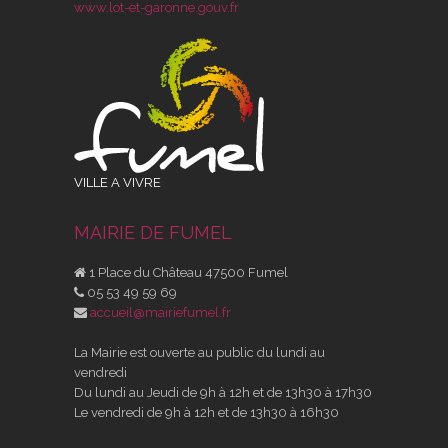
www.lot-et-garonne.gouv.fr
VILLE A VIVRE
MAIRIE DE FUMEL
1 Place du Château 47500 Fumel
05 53 49 59 69
accueil@mairiefumel.fr
La Mairie est ouverte au public du lundi au
vendredi
Du lundi au Jeudi de 9h à 12h et de 13h30 à 17h30
Le vendredi de 9h à 12h et de 13h30 à 16h30