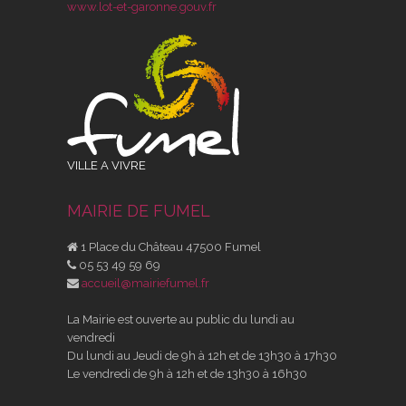
www.lot-et-garonne.gouv.fr
VILLE A VIVRE
MAIRIE DE FUMEL
1 Place du Château 47500 Fumel
05 53 49 59 69
accueil@mairiefumel.fr
La Mairie est ouverte au public du lundi au
vendredi
Du lundi au Jeudi de 9h à 12h et de 13h30 à 17h30
Le vendredi de 9h à 12h et de 13h30 à 16h30