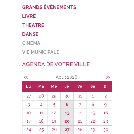
GRANDS ÉVÈNEMENTS
LIVRE
THEATRE
DANSE
CINEMA
VIE MUNICIPALE
AGENDA DE VOTRE VILLE
«
»
Aout 2026
Lu
Ma
Me
Je
Ve
Sa
Di
27
28
29
30
31
1
2
3
4
5
6
7
8
9
10
11
12
13
14
15
16
17
18
19
20
21
22
23
24
25
26
27
28
29
30