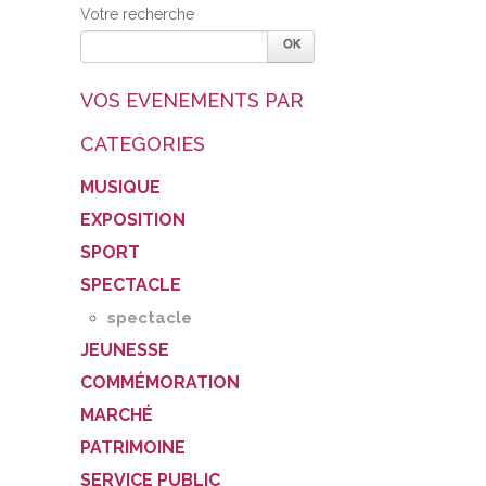
Votre recherche
VOS EVENEMENTS PAR
CATEGORIES
MUSIQUE
EXPOSITION
SPORT
SPECTACLE
spectacle
JEUNESSE
COMMÉMORATION
MARCHÉ
PATRIMOINE
SERVICE PUBLIC