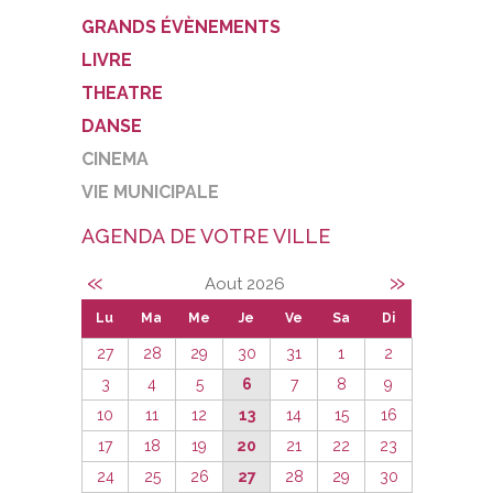
GRANDS ÉVÈNEMENTS
LIVRE
THEATRE
DANSE
CINEMA
VIE MUNICIPALE
AGENDA DE VOTRE VILLE
«
»
Aout 2026
Lu
Ma
Me
Je
Ve
Sa
Di
27
28
29
30
31
1
2
3
4
5
6
7
8
9
10
11
12
13
14
15
16
17
18
19
20
21
22
23
24
25
26
27
28
29
30