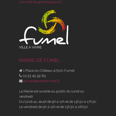
www.lot-et-garonne.gouv.fr
VILLE A VIVRE
MAIRIE DE FUMEL
1 Place du Château 47500 Fumel
05 53 49 59 69
accueil@mairiefumel.fr
La Mairie est ouverte au public du lundi au
vendredi
Du lundi au Jeudi de 9h à 12h et de 13h30 à 17h30
Le vendredi de 9h à 12h et de 13h30 à 16h30