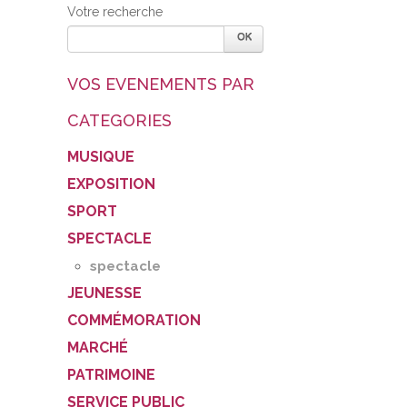
Votre recherche
VOS EVENEMENTS PAR
CATEGORIES
MUSIQUE
EXPOSITION
SPORT
SPECTACLE
spectacle
JEUNESSE
COMMÉMORATION
MARCHÉ
PATRIMOINE
SERVICE PUBLIC