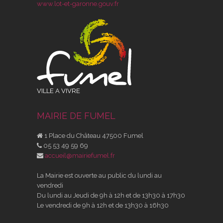
www.lot-et-garonne.gouv.fr
VILLE A VIVRE
MAIRIE DE FUMEL
1 Place du Château 47500 Fumel
05 53 49 59 69
accueil@mairiefumel.fr
La Mairie est ouverte au public du lundi au
vendredi
Du lundi au Jeudi de 9h à 12h et de 13h30 à 17h30
Le vendredi de 9h à 12h et de 13h30 à 16h30