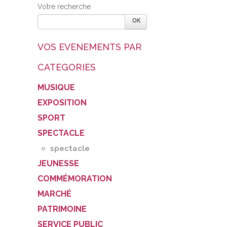
Votre recherche
VOS EVENEMENTS PAR
CATEGORIES
MUSIQUE
EXPOSITION
SPORT
SPECTACLE
spectacle
JEUNESSE
COMMÉMORATION
MARCHÉ
PATRIMOINE
SERVICE PUBLIC