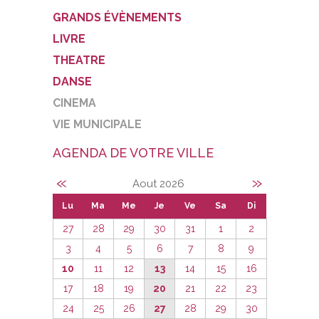
GRANDS ÉVÈNEMENTS
LIVRE
THEATRE
DANSE
CINEMA
VIE MUNICIPALE
AGENDA DE VOTRE VILLE
«
»
Aout 2026
Lu
Ma
Me
Je
Ve
Sa
Di
27
28
29
30
31
1
2
3
4
5
6
7
8
9
10
11
12
13
14
15
16
17
18
19
20
21
22
23
24
25
26
27
28
29
30