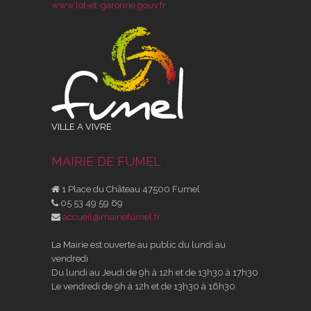
www.lot-et-garonne.gouv.fr
VILLE A VIVRE
MAIRIE DE FUMEL
1 Place du Château 47500 Fumel
05 53 49 59 69
accueil@mairiefumel.fr
La Mairie est ouverte au public du lundi au
vendredi
Du lundi au Jeudi de 9h à 12h et de 13h30 à 17h30
Le vendredi de 9h à 12h et de 13h30 à 16h30