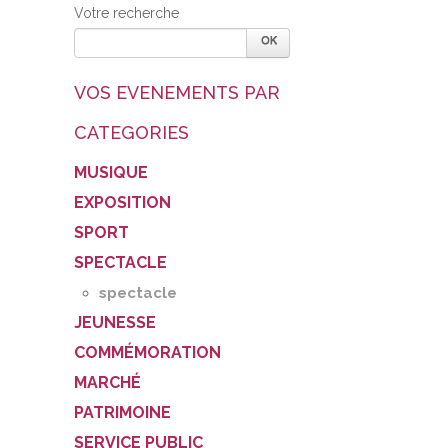
Votre recherche
VOS EVENEMENTS PAR
CATEGORIES
MUSIQUE
EXPOSITION
SPORT
SPECTACLE
spectacle
JEUNESSE
COMMÉMORATION
MARCHÉ
PATRIMOINE
SERVICE PUBLIC