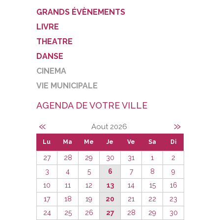
GRANDS ÉVÈNEMENTS
LIVRE
THEATRE
DANSE
CINEMA
VIE MUNICIPALE
AGENDA DE VOTRE VILLE
«
»
Aout 2026
Lu
Ma
Me
Je
Ve
Sa
Di
27
28
29
30
31
1
2
3
4
5
6
7
8
9
10
11
12
13
14
15
16
17
18
19
20
21
22
23
24
25
26
27
28
29
30