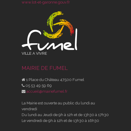
www.lot-et-garonne.gouv.fr
VILLE A VIVRE
MAIRIE DE FUMEL
1 Place du Château 47500 Fumel
05 53 49 59 69
accueil@mairiefumel.fr
La Mairie est ouverte au public du lundi au
vendredi
Du lundi au Jeudi de 9h à 12h et de 13h30 à 17h30
Le vendredi de 9h à 12h et de 13h30 à 16h30