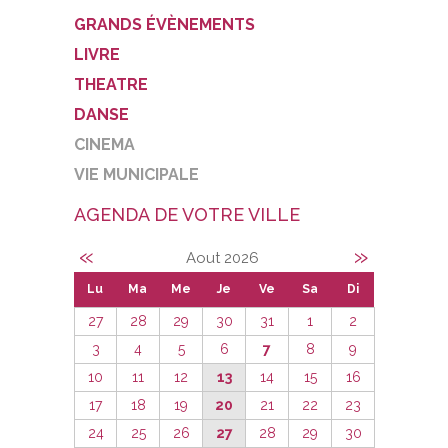
GRANDS ÉVÈNEMENTS
LIVRE
THEATRE
DANSE
CINEMA
VIE MUNICIPALE
AGENDA DE VOTRE VILLE
«
»
Aout 2026
Lu
Ma
Me
Je
Ve
Sa
Di
27
28
29
30
31
1
2
3
4
5
6
7
8
9
10
11
12
13
14
15
16
17
18
19
20
21
22
23
24
25
26
27
28
29
30