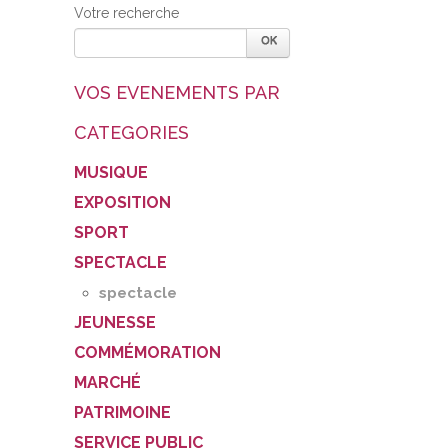
Votre recherche
VOS EVENEMENTS PAR
CATEGORIES
MUSIQUE
EXPOSITION
SPORT
SPECTACLE
spectacle
JEUNESSE
COMMÉMORATION
MARCHÉ
PATRIMOINE
SERVICE PUBLIC