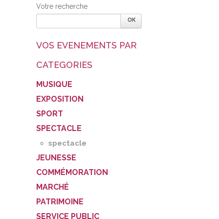
Votre recherche
VOS EVENEMENTS PAR
CATEGORIES
MUSIQUE
EXPOSITION
SPORT
SPECTACLE
spectacle
JEUNESSE
COMMÉMORATION
MARCHÉ
PATRIMOINE
SERVICE PUBLIC