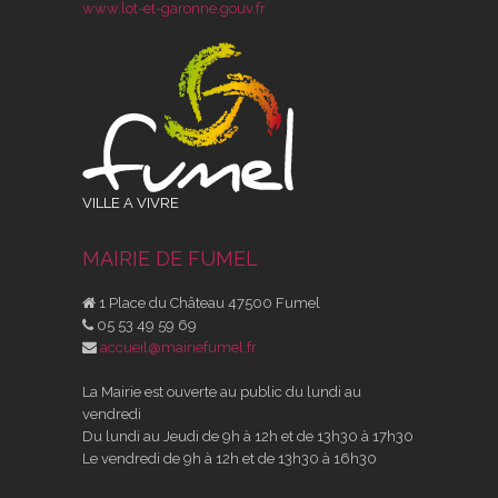
www.lot-et-garonne.gouv.fr
VILLE A VIVRE
MAIRIE DE FUMEL
1 Place du Château 47500 Fumel
05 53 49 59 69
accueil@mairiefumel.fr
La Mairie est ouverte au public du lundi au
vendredi
Du lundi au Jeudi de 9h à 12h et de 13h30 à 17h30
Le vendredi de 9h à 12h et de 13h30 à 16h30