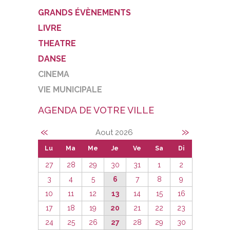
GRANDS ÉVÈNEMENTS
LIVRE
THEATRE
DANSE
CINEMA
VIE MUNICIPALE
AGENDA DE VOTRE VILLE
«
»
Aout 2026
Lu
Ma
Me
Je
Ve
Sa
Di
27
28
29
30
31
1
2
3
4
5
6
7
8
9
10
11
12
13
14
15
16
17
18
19
20
21
22
23
24
25
26
27
28
29
30