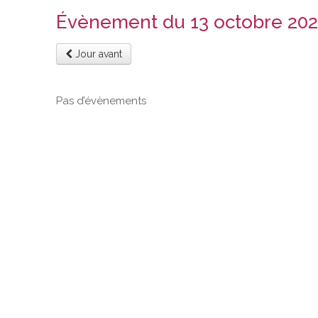
Évènement du 13 octobre 20
Jour avant
Pas d’évènements