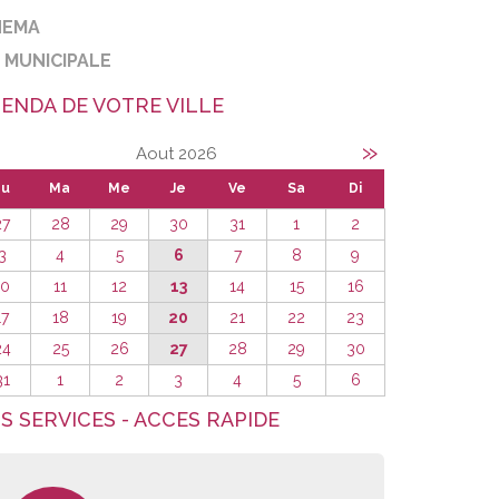
NEMA
E MUNICIPALE
ENDA DE VOTRE VILLE
»
Aout 2026
Lu
Ma
Me
Je
Ve
Sa
Di
27
28
29
30
31
1
2
3
4
5
6
7
8
9
10
11
12
13
14
15
16
17
18
19
20
21
22
23
24
25
26
27
28
29
30
31
1
2
3
4
5
6
S SERVICES - ACCES RAPIDE