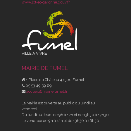
www.lot-et-garonne.gouv.fr
VILLE A VIVRE
MAIRIE DE FUMEL
1 Place du Château 47500 Fumel
05 53 49 59 69
accueil@mairiefumel.fr
La Mairie est ouverte au public du lundi au
vendredi
Du lundi au Jeudi de 9h à 12h et de 13h30 à 17h30
Le vendredi de 9h à 12h et de 13h30 à 16h30