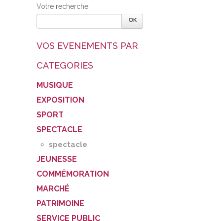
Votre recherche
VOS EVENEMENTS PAR
CATEGORIES
MUSIQUE
EXPOSITION
SPORT
SPECTACLE
spectacle
JEUNESSE
COMMÉMORATION
MARCHÉ
PATRIMOINE
SERVICE PUBLIC