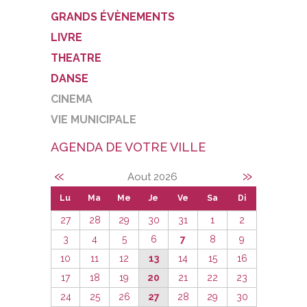
GRANDS ÉVÈNEMENTS
LIVRE
THEATRE
DANSE
CINEMA
VIE MUNICIPALE
AGENDA DE VOTRE VILLE
«
»
Aout 2026
Lu
Ma
Me
Je
Ve
Sa
Di
27
28
29
30
31
1
2
3
4
5
6
7
8
9
10
11
12
13
14
15
16
17
18
19
20
21
22
23
24
25
26
27
28
29
30