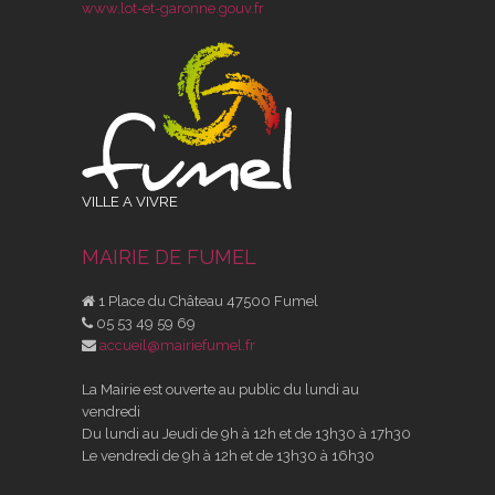
www.lot-et-garonne.gouv.fr
VILLE A VIVRE
MAIRIE DE FUMEL
1 Place du Château 47500 Fumel
05 53 49 59 69
accueil@mairiefumel.fr
La Mairie est ouverte au public du lundi au
vendredi
Du lundi au Jeudi de 9h à 12h et de 13h30 à 17h30
Le vendredi de 9h à 12h et de 13h30 à 16h30