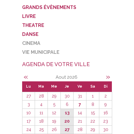
GRANDS ÉVÈNEMENTS
LIVRE
THEATRE
DANSE
CINEMA
VIE MUNICIPALE
AGENDA DE VOTRE VILLE
«
»
Aout 2026
Lu
Ma
Me
Je
Ve
Sa
Di
27
28
29
30
31
1
2
3
4
5
6
7
8
9
10
11
12
13
14
15
16
17
18
19
20
21
22
23
24
25
26
27
28
29
30