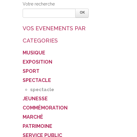
Votre recherche
VOS EVENEMENTS PAR
CATEGORIES
MUSIQUE
EXPOSITION
SPORT
SPECTACLE
spectacle
JEUNESSE
COMMÉMORATION
MARCHÉ
PATRIMOINE
SERVICE PUBLIC