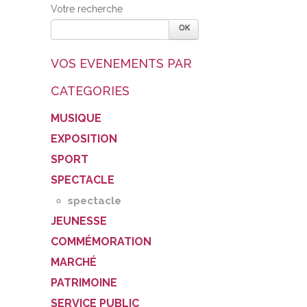
Votre recherche
VOS EVENEMENTS PAR
CATEGORIES
MUSIQUE
EXPOSITION
SPORT
SPECTACLE
spectacle
JEUNESSE
COMMÉMORATION
MARCHÉ
PATRIMOINE
SERVICE PUBLIC