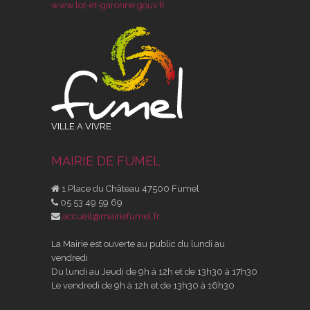
www.lot-et-garonne.gouv.fr
VILLE A VIVRE
MAIRIE DE FUMEL
1 Place du Château 47500 Fumel
05 53 49 59 69
accueil@mairiefumel.fr
La Mairie est ouverte au public du lundi au
vendredi
Du lundi au Jeudi de 9h à 12h et de 13h30 à 17h30
Le vendredi de 9h à 12h et de 13h30 à 16h30