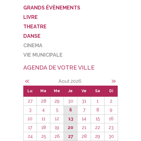
GRANDS ÉVÈNEMENTS
LIVRE
THEATRE
DANSE
CINEMA
VIE MUNICIPALE
AGENDA DE VOTRE VILLE
«
»
Aout 2026
Lu
Ma
Me
Je
Ve
Sa
Di
27
28
29
30
31
1
2
3
4
5
6
7
8
9
10
11
12
13
14
15
16
17
18
19
20
21
22
23
24
25
26
27
28
29
30