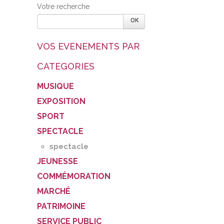
Votre recherche
VOS EVENEMENTS PAR
CATEGORIES
MUSIQUE
EXPOSITION
SPORT
SPECTACLE
spectacle
JEUNESSE
COMMÉMORATION
MARCHÉ
PATRIMOINE
SERVICE PUBLIC