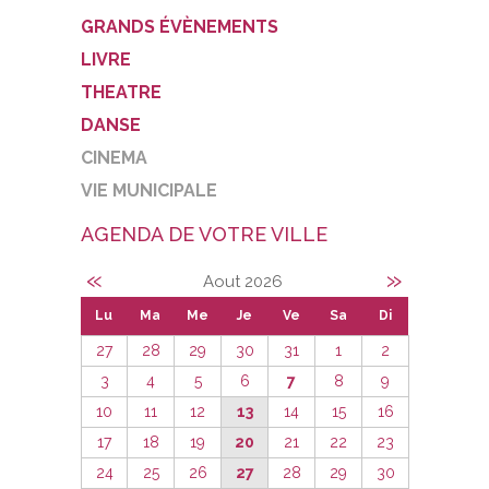
GRANDS ÉVÈNEMENTS
LIVRE
THEATRE
DANSE
CINEMA
VIE MUNICIPALE
AGENDA DE VOTRE VILLE
«
»
Aout 2026
Lu
Ma
Me
Je
Ve
Sa
Di
27
28
29
30
31
1
2
3
4
5
6
7
8
9
10
11
12
13
14
15
16
17
18
19
20
21
22
23
24
25
26
27
28
29
30