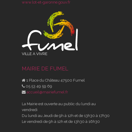
www.lot-et-garonne.gouv.fr
VILLE A VIVRE
MAIRIE DE FUMEL
1 Place du Château 47500 Fumel
05 53 49 59 69
accueil@mairiefumel.fr
La Mairie est ouverte au public du lundi au
vendredi
Du lundi au Jeudi de 9h à 12h et de 13h30 à 17h30
Le vendredi de 9h à 12h et de 13h30 à 16h30