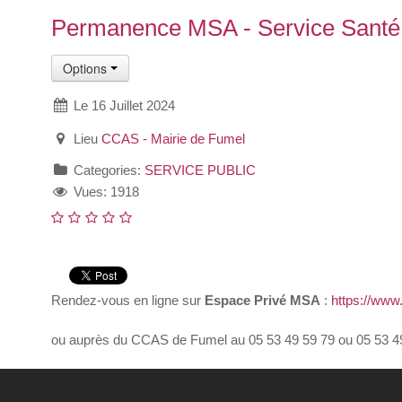
Permanence MSA - Service Santé 
Options
Le 16 Juillet 2024
Lieu
CCAS - Mairie de Fumel
Categories:
SERVICE PUBLIC
Vues: 1918
Rendez-vous en ligne sur
Espace Privé MSA
:
https://www.
ou auprès du CCAS de Fumel au 05 53 49 59 79 ou 05 53 4