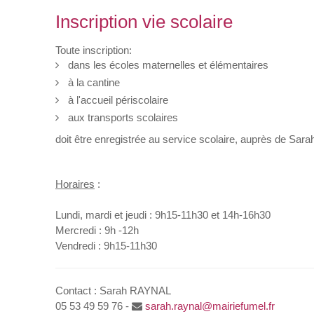
Inscription vie scolaire
Toute inscription:
dans les écoles maternelles et élémentaires
à la cantine
à l'accueil périscolaire
aux transports scolaires
doit être enregistrée au service scolaire, auprès de Sa
Horaires
:
Lundi, mardi et jeudi : 9h15-11h30 et 14h-16h30
Mercredi : 9h -12h
Vendredi : 9h15-11h30
Contact : Sarah RAYNAL
05 53 49 59 76 -
sarah.raynal@mairiefumel.fr