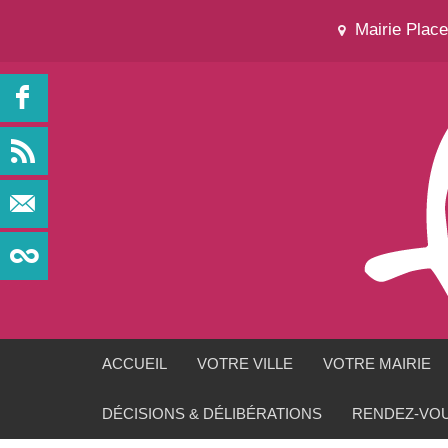
Mairie Plac
ACCUEIL
VOTRE VILLE
VOTRE MAIRIE
DÉCISIONS & DÉLIBÉRATIONS
RENDEZ-VOU