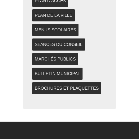
PLAN D'ACCES
PLAN DE LA VILLE
MENUS SCOLAIRES
SEANCES DU CONSEIL
MARCHÉS PUBLICS
BULLETIN MUNICIPAL
BROCHURES ET PLAQUETTES