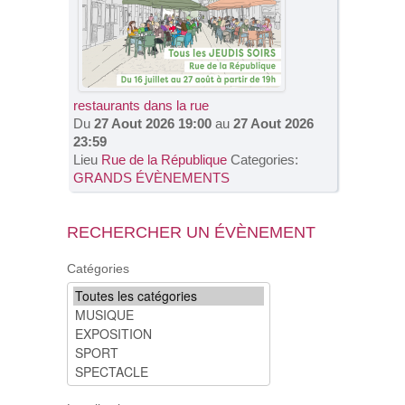
restaurants dans la rue
Du
27 Aout 2026 19:00
au
27 Aout 2026
23:59
Lieu
Rue de la République
Categories:
GRANDS ÉVÈNEMENTS
RECHERCHER UN ÉVÈNEMENT
Catégories