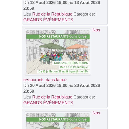
Du
13 Aout 2026 19:00
au
13 Aout 2026
23:59
Lieu
Rue de la République
Categories:
GRANDS ÉVÈNEMENTS
Nos
restaurants dans la rue
Du
20 Aout 2026 19:00
au
20 Aout 2026
23:59
Lieu
Rue de la République
Categories:
GRANDS ÉVÈNEMENTS
Nos