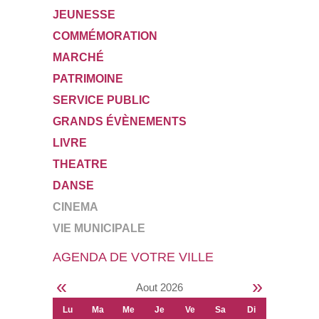
JEUNESSE
COMMÉMORATION
MARCHÉ
PATRIMOINE
SERVICE PUBLIC
GRANDS ÉVÈNEMENTS
LIVRE
THEATRE
DANSE
CINEMA
VIE MUNICIPALE
AGENDA DE VOTRE VILLE
«
»
Aout 2026
Lu
Ma
Me
Je
Ve
Sa
Di