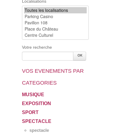
Localisations
Votre recherche
VOS EVENEMENTS PAR
CATEGORIES
MUSIQUE
EXPOSITION
SPORT
SPECTACLE
spectacle