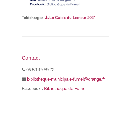
Téléchargez
Le Guide du Lecteur 2024
Contact :
05 53 49 59 73
bibliotheque-municipale-fumel@orange.fr
Facebook :
Bibliothèque de Fumel