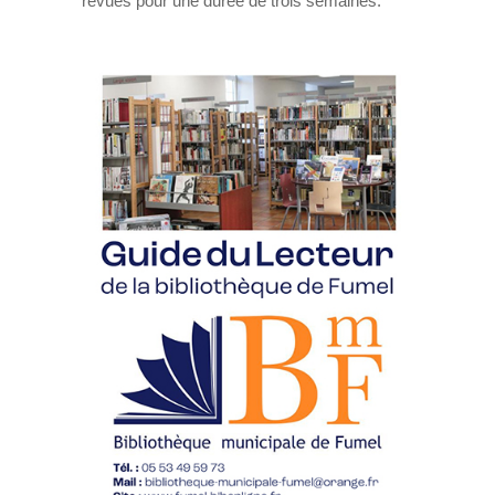
revues pour une durée de trois semaines.