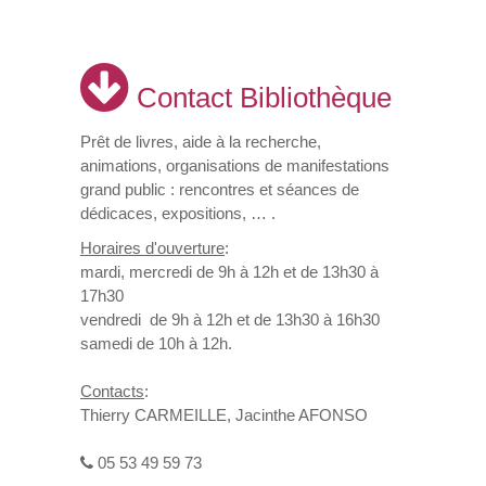
Contact Bibliothèque
Prêt de livres, aide à la recherche,
animations, organisations de manifestations
grand public : rencontres et séances de
dédicaces, expositions, … .
Horaires d'ouverture
:
mardi, mercredi de 9h à 12h et de 13h30 à
17h30
vendredi de 9h à 12h et de 13h30 à 16h30
samedi de 10h à 12h.
Contacts
:
Thierry CARMEILLE, Jacinthe AFONSO
05 53 49 59 73