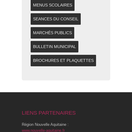
MENUS SCOLAIRES
SEANCES DU CONSEIL
MARCHÉS PUBLICS
BULLETIN MUNICIPAL
BROCHURES ET PLAQUETTES
LIENS PARTENAIRES
Région Nouvelle Aquitaine :
www.nouvelle-aquitaine.fr