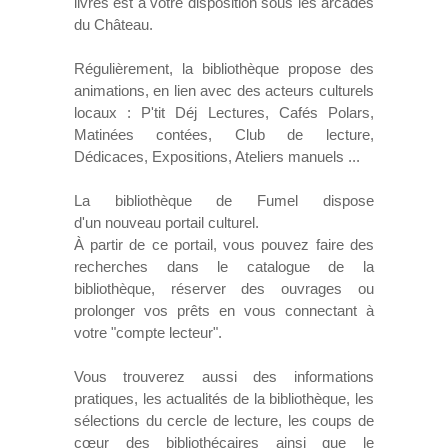
livres est à votre disposition sous les arcades
du Château.
Régulièrement, la bibliothèque propose des
animations, en lien avec des acteurs culturels
locaux : P'tit Déj Lectures, Cafés Polars,
Matinées contées, Club de lecture,
Dédicaces, Expositions, Ateliers manuels ...
La bibliothèque de Fumel dispose
d'un nouveau portail culturel.
À partir de ce portail, vous pouvez faire des
recherches dans le catalogue de la
bibliothèque, réserver des ouvrages ou
prolonger vos prêts en vous connectant à
votre "compte lecteur".
Vous trouverez aussi des informations
pratiques, les actualités de la bibliothèque, les
sélections du cercle de lecture, les coups de
cœur des bibliothécaires ainsi que le