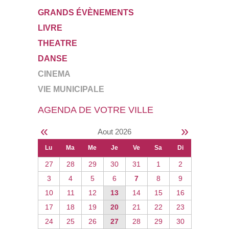
GRANDS ÉVÈNEMENTS
LIVRE
THEATRE
DANSE
CINEMA
VIE MUNICIPALE
AGENDA DE VOTRE VILLE
«
»
Aout 2026
Lu
Ma
Me
Je
Ve
Sa
Di
27
28
29
30
31
1
2
3
4
5
6
7
8
9
10
11
12
13
14
15
16
17
18
19
20
21
22
23
24
25
26
27
28
29
30