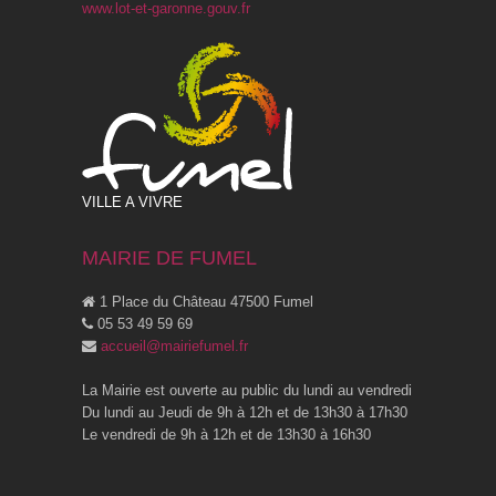
www.lot-et-garonne.gouv.fr
VILLE A VIVRE
MAIRIE DE FUMEL
1 Place du Château 47500 Fumel
05 53 49 59 69
accueil@mairiefumel.fr
La Mairie est ouverte au public du lundi au vendredi
Du lundi au Jeudi de 9h à 12h et de 13h30 à 17h30
Le vendredi de 9h à 12h et de 13h30 à 16h30