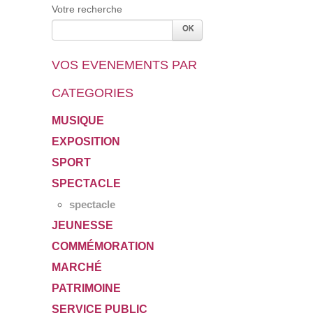
Votre recherche
VOS EVENEMENTS PAR
CATEGORIES
MUSIQUE
EXPOSITION
SPORT
SPECTACLE
spectacle
JEUNESSE
COMMÉMORATION
MARCHÉ
PATRIMOINE
SERVICE PUBLIC