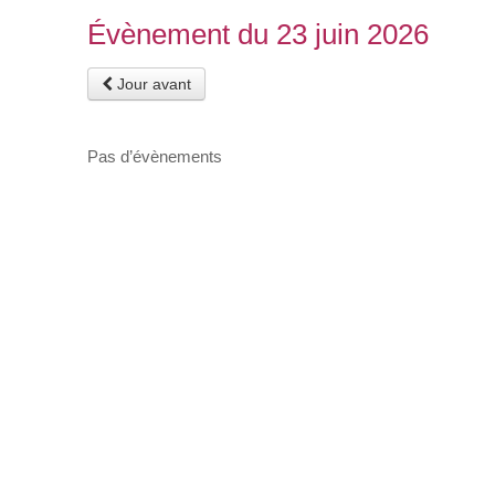
Évènement du 23 juin 2026
Jour avant
Pas d’évènements