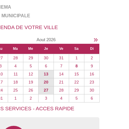
NEMA
E MUNICIPALE
ENDA DE VOTRE VILLE
»
Aout 2026
Lu
Ma
Me
Je
Ve
Sa
Di
27
28
29
30
31
1
2
3
4
5
6
7
8
9
10
11
12
13
14
15
16
17
18
19
20
21
22
23
24
25
26
27
28
29
30
31
1
2
3
4
5
6
S SERVICES - ACCES RAPIDE