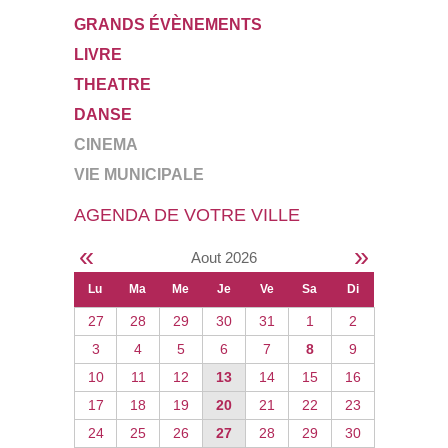
GRANDS ÉVÈNEMENTS
LIVRE
THEATRE
DANSE
CINEMA
VIE MUNICIPALE
AGENDA DE VOTRE VILLE
«
»
Aout 2026
Lu
Ma
Me
Je
Ve
Sa
Di
27
28
29
30
31
1
2
3
4
5
6
7
8
9
10
11
12
13
14
15
16
17
18
19
20
21
22
23
24
25
26
27
28
29
30