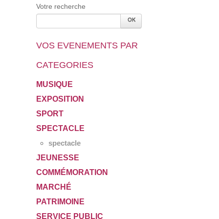
Votre recherche
VOS EVENEMENTS PAR
CATEGORIES
MUSIQUE
EXPOSITION
SPORT
SPECTACLE
spectacle
JEUNESSE
COMMÉMORATION
MARCHÉ
PATRIMOINE
SERVICE PUBLIC