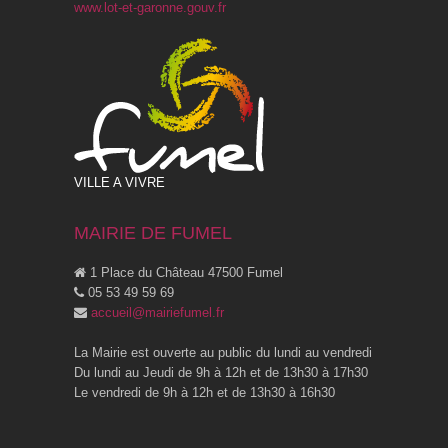
www.lot-et-garonne.gouv.fr
VILLE A VIVRE
MAIRIE DE FUMEL
1 Place du Château 47500 Fumel
05 53 49 59 69
accueil@mairiefumel.fr
La Mairie est ouverte au public du lundi au vendredi
Du lundi au Jeudi de 9h à 12h et de 13h30 à 17h30
Le vendredi de 9h à 12h et de 13h30 à 16h30