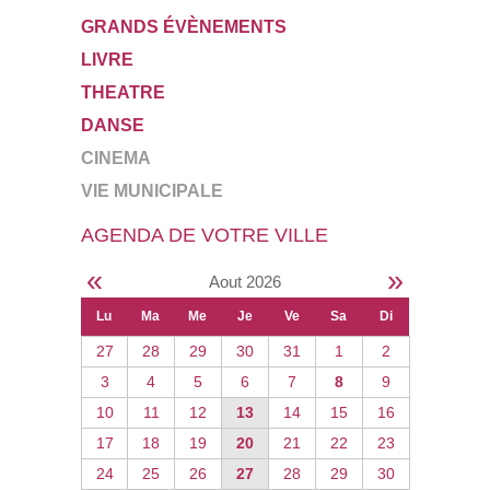
GRANDS ÉVÈNEMENTS
LIVRE
THEATRE
DANSE
CINEMA
VIE MUNICIPALE
AGENDA DE VOTRE VILLE
«
»
Aout 2026
Lu
Ma
Me
Je
Ve
Sa
Di
27
28
29
30
31
1
2
3
4
5
6
7
8
9
10
11
12
13
14
15
16
17
18
19
20
21
22
23
24
25
26
27
28
29
30