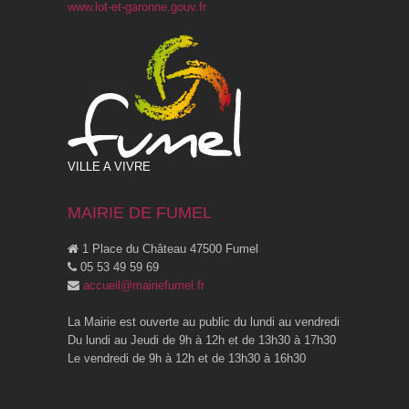
www.lot-et-garonne.gouv.fr
VILLE A VIVRE
MAIRIE DE FUMEL
1 Place du Château 47500 Fumel
05 53 49 59 69
accueil@mairiefumel.fr
La Mairie est ouverte au public du lundi au vendredi
Du lundi au Jeudi de 9h à 12h et de 13h30 à 17h30
Le vendredi de 9h à 12h et de 13h30 à 16h30