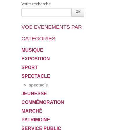
Votre recherche
VOS EVENEMENTS PAR
CATEGORIES
MUSIQUE
EXPOSITION
SPORT
SPECTACLE
spectacle
JEUNESSE
COMMÉMORATION
MARCHÉ
PATRIMOINE
SERVICE PUBLIC