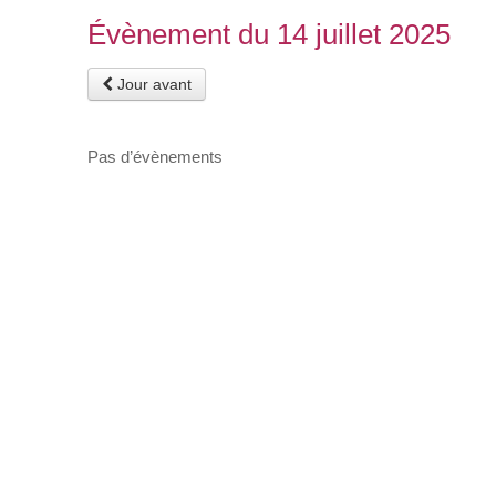
Évènement du 14 juillet 2025
Jour avant
Pas d’évènements