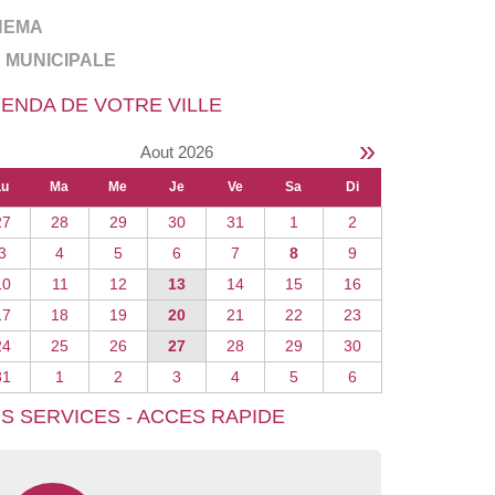
NEMA
E MUNICIPALE
ENDA DE VOTRE VILLE
»
Aout 2026
Lu
Ma
Me
Je
Ve
Sa
Di
27
28
29
30
31
1
2
3
4
5
6
7
8
9
10
11
12
13
14
15
16
17
18
19
20
21
22
23
24
25
26
27
28
29
30
31
1
2
3
4
5
6
S SERVICES - ACCES RAPIDE