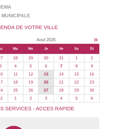
NEMA
E MUNICIPALE
ENDA DE VOTRE VILLE
»
Aout 2026
Lu
Ma
Me
Je
Ve
Sa
Di
27
28
29
30
31
1
2
3
4
5
6
7
8
9
10
11
12
13
14
15
16
17
18
19
20
21
22
23
24
25
26
27
28
29
30
31
1
2
3
4
5
6
S SERVICES - ACCES RAPIDE