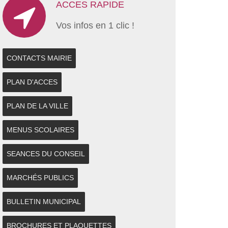
ACCES RAPIDE
Vos infos en 1 clic !
CONTACTS MAIRIE
PLAN D'ACCES
PLAN DE LA VILLE
MENUS SCOLAIRES
SEANCES DU CONSEIL
MARCHÉS PUBLICS
BULLETIN MUNICIPAL
BROCHURES ET PLAQUETTES