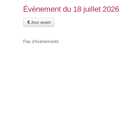
Évènement du 18 juillet 2026
Jour avant
Pas d’évènements