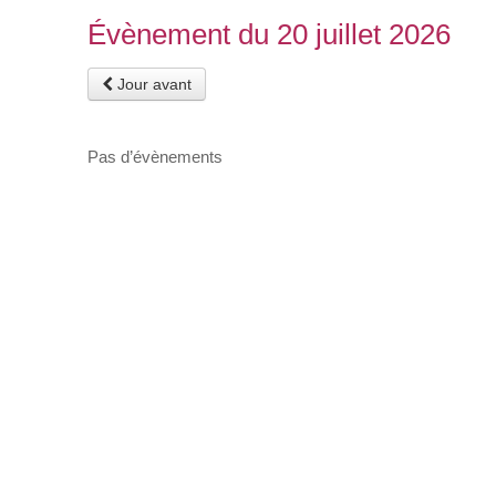
Évènement du 20 juillet 2026
Jour avant
Pas d’évènements