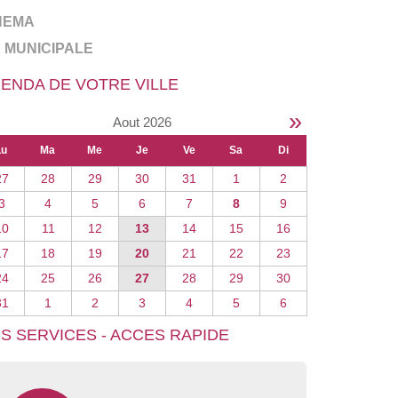
NEMA
E MUNICIPALE
ENDA DE VOTRE VILLE
»
Aout 2026
Lu
Ma
Me
Je
Ve
Sa
Di
27
28
29
30
31
1
2
3
4
5
6
7
8
9
10
11
12
13
14
15
16
17
18
19
20
21
22
23
24
25
26
27
28
29
30
31
1
2
3
4
5
6
S SERVICES - ACCES RAPIDE