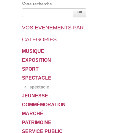
Votre recherche
VOS EVENEMENTS PAR
CATEGORIES
MUSIQUE
EXPOSITION
SPORT
SPECTACLE
spectacle
JEUNESSE
COMMÉMORATION
MARCHÉ
PATRIMOINE
SERVICE PUBLIC