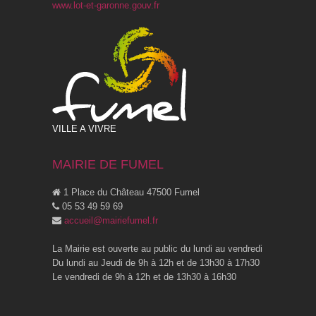
www.lot-et-garonne.gouv.fr
VILLE A VIVRE
MAIRIE DE FUMEL
1 Place du Château 47500 Fumel
05 53 49 59 69
accueil@mairiefumel.fr
La Mairie est ouverte au public du lundi au vendredi
Du lundi au Jeudi de 9h à 12h et de 13h30 à 17h30
Le vendredi de 9h à 12h et de 13h30 à 16h30