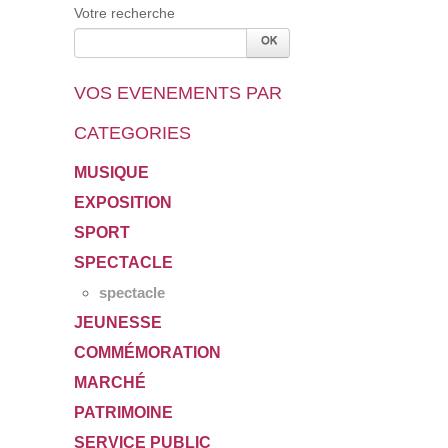
Votre recherche
VOS EVENEMENTS PAR
CATEGORIES
MUSIQUE
EXPOSITION
SPORT
SPECTACLE
spectacle
JEUNESSE
COMMÉMORATION
MARCHÉ
PATRIMOINE
SERVICE PUBLIC