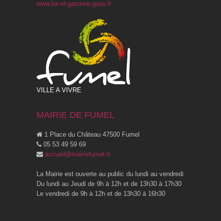
www.lot-et-garonne.gouv.fr
VILLE A VIVRE
MAIRIE DE FUMEL
1 Place du Château 47500 Fumel
05 53 49 59 69
accueil@mairiefumel.fr
La Mairie est ouverte au public du lundi au vendredi
Du lundi au Jeudi de 9h à 12h et de 13h30 à 17h30
Le vendredi de 9h à 12h et de 13h30 à 16h30