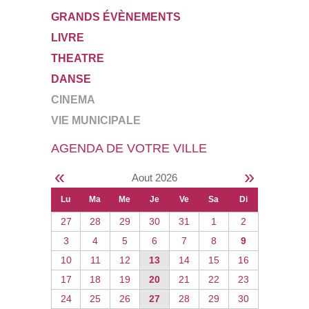
GRANDS ÉVÈNEMENTS
LIVRE
THEATRE
DANSE
CINEMA
VIE MUNICIPALE
AGENDA DE VOTRE VILLE
«
»
Aout 2026
Lu
Ma
Me
Je
Ve
Sa
Di
27
28
29
30
31
1
2
3
4
5
6
7
8
9
10
11
12
13
14
15
16
17
18
19
20
21
22
23
24
25
26
27
28
29
30