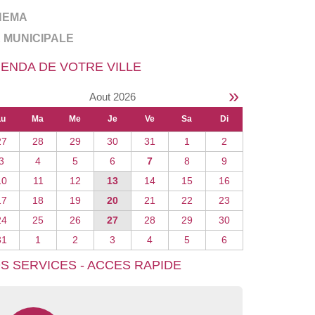
NEMA
E MUNICIPALE
ENDA DE VOTRE VILLE
»
Aout 2026
Lu
Ma
Me
Je
Ve
Sa
Di
27
28
29
30
31
1
2
3
4
5
6
7
8
9
10
11
12
13
14
15
16
17
18
19
20
21
22
23
24
25
26
27
28
29
30
31
1
2
3
4
5
6
S SERVICES - ACCES RAPIDE