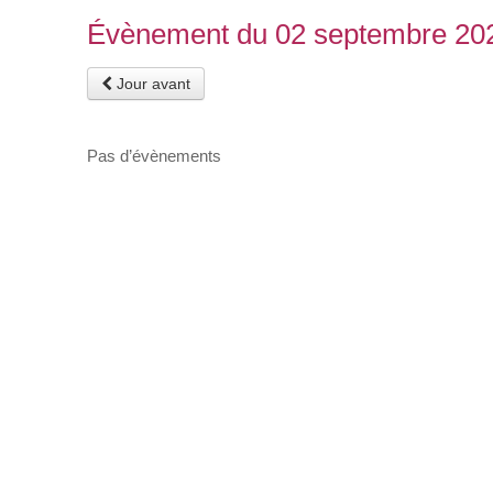
Évènement du 02 septembre 20
Jour avant
Pas d’évènements