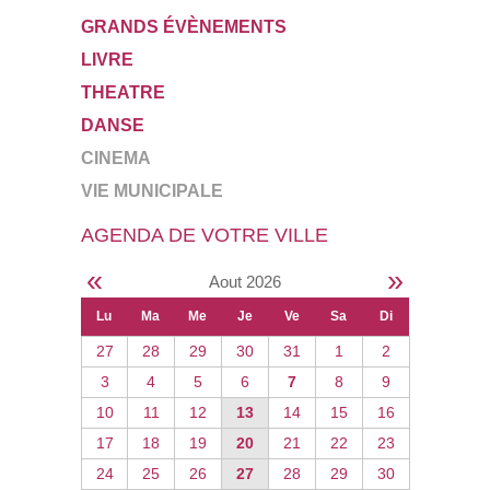
GRANDS ÉVÈNEMENTS
LIVRE
THEATRE
DANSE
CINEMA
VIE MUNICIPALE
AGENDA DE VOTRE VILLE
«
»
Aout 2026
Lu
Ma
Me
Je
Ve
Sa
Di
27
28
29
30
31
1
2
3
4
5
6
7
8
9
10
11
12
13
14
15
16
17
18
19
20
21
22
23
24
25
26
27
28
29
30