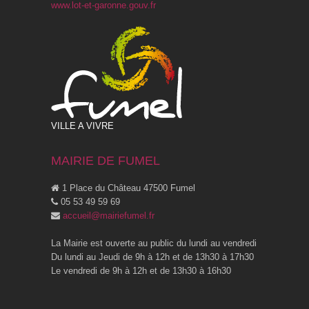
www.lot-et-garonne.gouv.fr
VILLE A VIVRE
MAIRIE DE FUMEL
1 Place du Château 47500 Fumel
05 53 49 59 69
accueil@mairiefumel.fr
La Mairie est ouverte au public du lundi au vendredi
Du lundi au Jeudi de 9h à 12h et de 13h30 à 17h30
Le vendredi de 9h à 12h et de 13h30 à 16h30