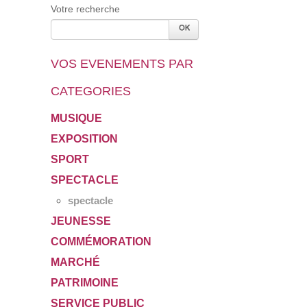
Votre recherche
VOS EVENEMENTS PAR
CATEGORIES
MUSIQUE
EXPOSITION
SPORT
SPECTACLE
spectacle
JEUNESSE
COMMÉMORATION
MARCHÉ
PATRIMOINE
SERVICE PUBLIC