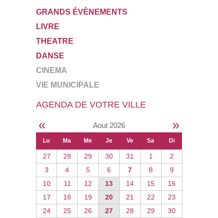
GRANDS ÉVÈNEMENTS
LIVRE
THEATRE
DANSE
CINEMA
VIE MUNICIPALE
AGENDA DE VOTRE VILLE
«
»
Aout 2026
Lu
Ma
Me
Je
Ve
Sa
Di
27
28
29
30
31
1
2
3
4
5
6
7
8
9
10
11
12
13
14
15
16
17
18
19
20
21
22
23
24
25
26
27
28
29
30