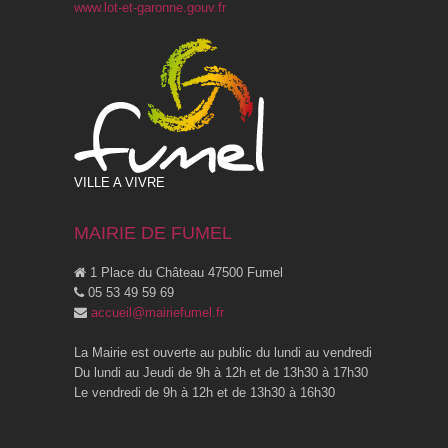
www.lot-et-garonne.gouv.fr
VILLE A VIVRE
MAIRIE DE FUMEL
1 Place du Château 47500 Fumel
05 53 49 59 69
accueil@mairiefumel.fr
La Mairie est ouverte au public du lundi au vendredi
Du lundi au Jeudi de 9h à 12h et de 13h30 à 17h30
Le vendredi de 9h à 12h et de 13h30 à 16h30