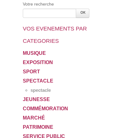
Votre recherche
VOS EVENEMENTS PAR
CATEGORIES
MUSIQUE
EXPOSITION
SPORT
SPECTACLE
spectacle
JEUNESSE
COMMÉMORATION
MARCHÉ
PATRIMOINE
SERVICE PUBLIC