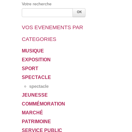
Votre recherche
VOS EVENEMENTS PAR
CATEGORIES
MUSIQUE
EXPOSITION
SPORT
SPECTACLE
spectacle
JEUNESSE
COMMÉMORATION
MARCHÉ
PATRIMOINE
SERVICE PUBLIC