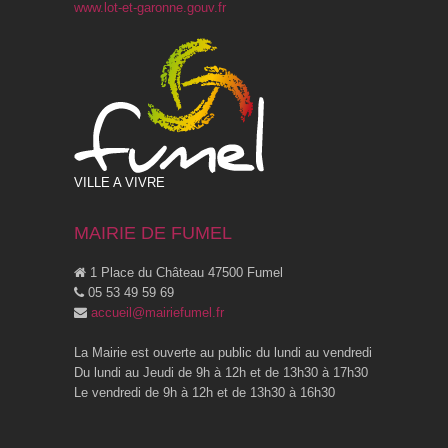
www.lot-et-garonne.gouv.fr
VILLE A VIVRE
MAIRIE DE FUMEL
1 Place du Château 47500 Fumel
05 53 49 59 69
accueil@mairiefumel.fr
La Mairie est ouverte au public du lundi au vendredi
Du lundi au Jeudi de 9h à 12h et de 13h30 à 17h30
Le vendredi de 9h à 12h et de 13h30 à 16h30