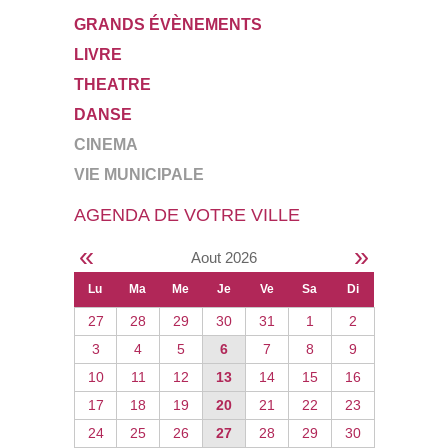
GRANDS ÉVÈNEMENTS
LIVRE
THEATRE
DANSE
CINEMA
VIE MUNICIPALE
AGENDA DE VOTRE VILLE
«
»
Aout 2026
Lu
Ma
Me
Je
Ve
Sa
Di
27
28
29
30
31
1
2
3
4
5
6
7
8
9
10
11
12
13
14
15
16
17
18
19
20
21
22
23
24
25
26
27
28
29
30