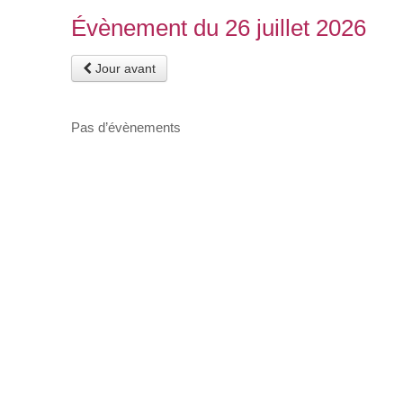
Évènement du 26 juillet 2026
Jour avant
Pas d’évènements