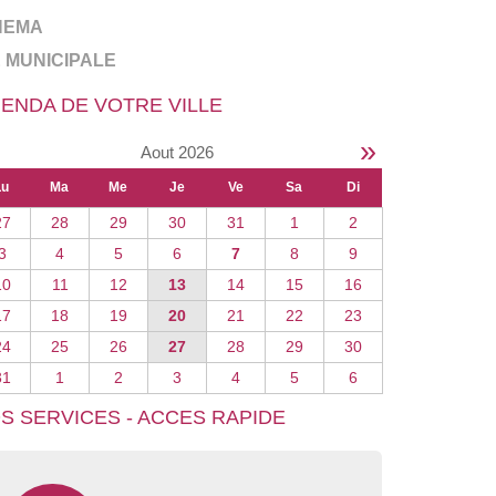
NEMA
E MUNICIPALE
ENDA DE VOTRE VILLE
»
Aout 2026
Lu
Ma
Me
Je
Ve
Sa
Di
27
28
29
30
31
1
2
3
4
5
6
7
8
9
10
11
12
13
14
15
16
17
18
19
20
21
22
23
24
25
26
27
28
29
30
31
1
2
3
4
5
6
S SERVICES - ACCES RAPIDE