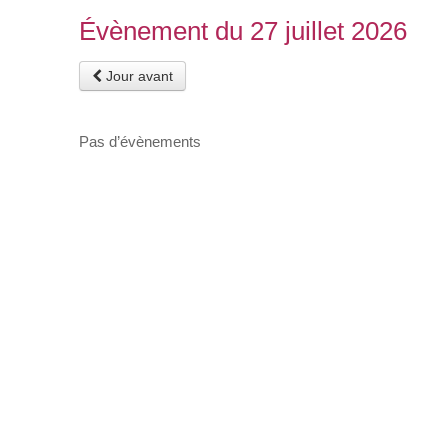
Évènement du 27 juillet 2026
Jour avant
Pas d’évènements