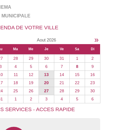
NEMA
E MUNICIPALE
ENDA DE VOTRE VILLE
»
Aout 2026
Lu
Ma
Me
Je
Ve
Sa
Di
27
28
29
30
31
1
2
3
4
5
6
7
8
9
10
11
12
13
14
15
16
17
18
19
20
21
22
23
24
25
26
27
28
29
30
31
1
2
3
4
5
6
S SERVICES - ACCES RAPIDE