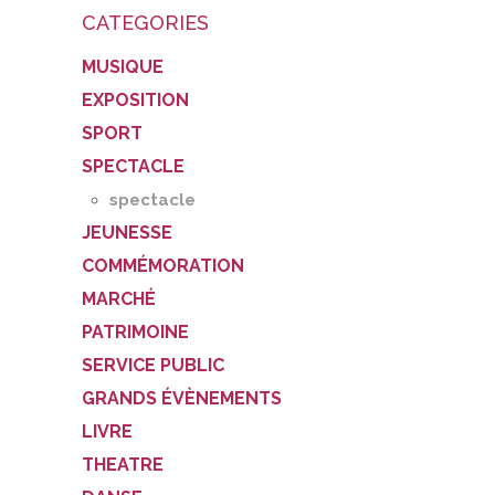
CATEGORIES
MUSIQUE
EXPOSITION
SPORT
SPECTACLE
spectacle
JEUNESSE
COMMÉMORATION
MARCHÉ
PATRIMOINE
SERVICE PUBLIC
GRANDS ÉVÈNEMENTS
LIVRE
THEATRE