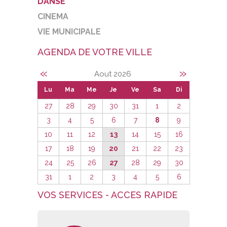
DANSE
CINEMA
VIE MUNICIPALE
AGENDA DE VOTRE VILLE
«
»
Aout 2026
Lu
Ma
Me
Je
Ve
Sa
Di
27
28
29
30
31
1
2
3
4
5
6
7
8
9
10
11
12
13
14
15
16
17
18
19
20
21
22
23
24
25
26
27
28
29
30
31
1
2
3
4
5
6
VOS SERVICES - ACCES RAPIDE