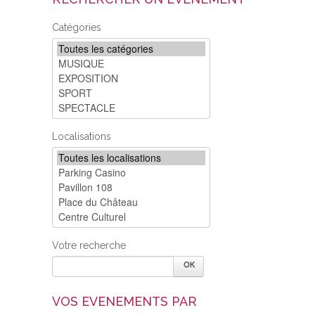
Catégories
Localisations
Votre recherche
VOS EVENEMENTS PAR