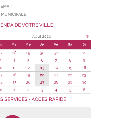
NEMA
E MUNICIPALE
ENDA DE VOTRE VILLE
»
Aout 2026
Lu
Ma
Me
Je
Ve
Sa
Di
27
28
29
30
31
1
2
3
4
5
6
7
8
9
10
11
12
13
14
15
16
17
18
19
20
21
22
23
24
25
26
27
28
29
30
31
1
2
3
4
5
6
S SERVICES - ACCES RAPIDE