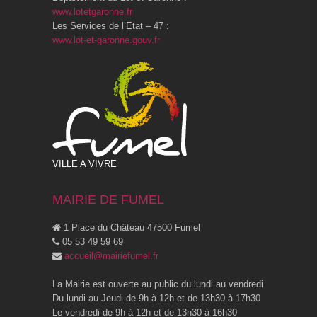
www.lotetgaronne.fr
Les Services de l’Etat – 47 :
www.lot-et-garonne.gouv.fr
VILLE A VIVRE
MAIRIE DE FUMEL
1 Place du Château 47500 Fumel
05 53 49 59 69
accueil@mairiefumel.fr
La Mairie est ouverte au public du lundi au vendredi
Du lundi au Jeudi de 9h à 12h et de 13h30 à 17h30
Le vendredi de 9h à 12h et de 13h30 à 16h30