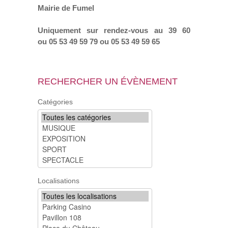
Mairie de Fumel
Uniquement sur rendez-vous au 39 60
ou 05 53 49 59 79 ou 05 53 49 59 65
RECHERCHER UN ÉVÈNEMENT
Catégories
Localisations