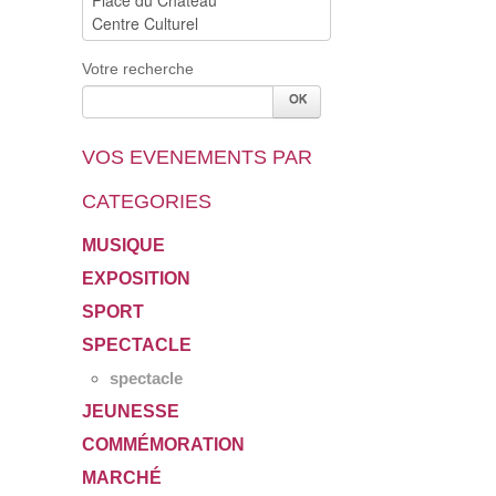
Votre recherche
VOS EVENEMENTS PAR
CATEGORIES
MUSIQUE
EXPOSITION
SPORT
SPECTACLE
spectacle
JEUNESSE
COMMÉMORATION
MARCHÉ