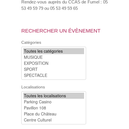
Rendez-vous auprès du CCAS de Fumel : 05
53 49 59 79 ou 05 53 49 59 65
RECHERCHER UN ÉVÈNEMENT
Catégories
Localisations