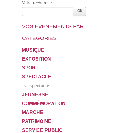
Votre recherche
VOS EVENEMENTS PAR
CATEGORIES
MUSIQUE
EXPOSITION
SPORT
SPECTACLE
spectacle
JEUNESSE
COMMÉMORATION
MARCHÉ
PATRIMOINE
SERVICE PUBLIC