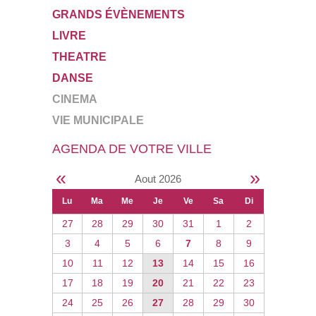
GRANDS ÉVÈNEMENTS
LIVRE
THEATRE
DANSE
CINEMA
VIE MUNICIPALE
AGENDA DE VOTRE VILLE
«
»
Aout 2026
Lu
Ma
Me
Je
Ve
Sa
Di
27
28
29
30
31
1
2
3
4
5
6
7
8
9
10
11
12
13
14
15
16
17
18
19
20
21
22
23
24
25
26
27
28
29
30