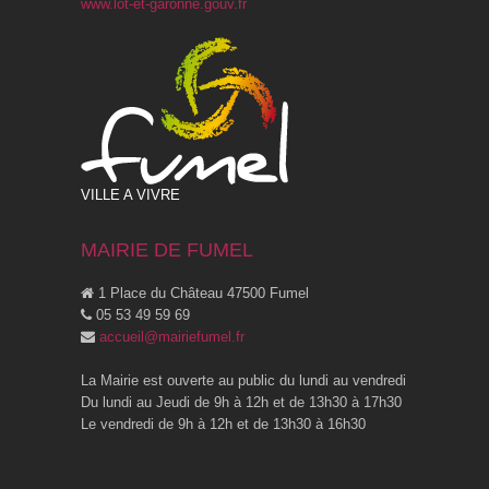
www.lot-et-garonne.gouv.fr
VILLE A VIVRE
MAIRIE DE FUMEL
1 Place du Château 47500 Fumel
05 53 49 59 69
accueil@mairiefumel.fr
La Mairie est ouverte au public du lundi au vendredi
Du lundi au Jeudi de 9h à 12h et de 13h30 à 17h30
Le vendredi de 9h à 12h et de 13h30 à 16h30